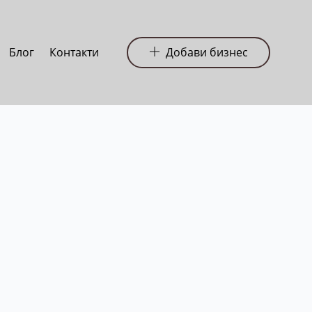
Блог
Контакти
Добави бизнес