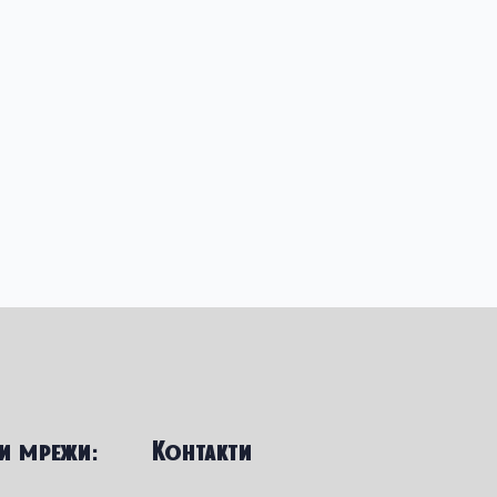
и мрежи:
Контакти