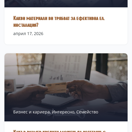
Какви материали ви трябват за ефективна ел.
инсталация?
април 17, 2026
Бизнес и кариера,
Интересно,
Семейство