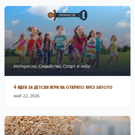
Интересно,
Семейство,
Спорт и хоби
4 идеи за детски игри на открито през лятото
май 22, 2026