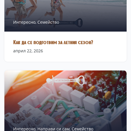
Интересно,
Семейство
Как да се подготвим за летния сезон?
април 22, 2026
Интересно,
Направи си сам,
Семейство