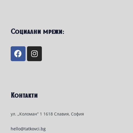
Социални мрежи:
Контакти
ул. „Коломан“ 1 1618 Славия, София
hello@tatkovci.bg