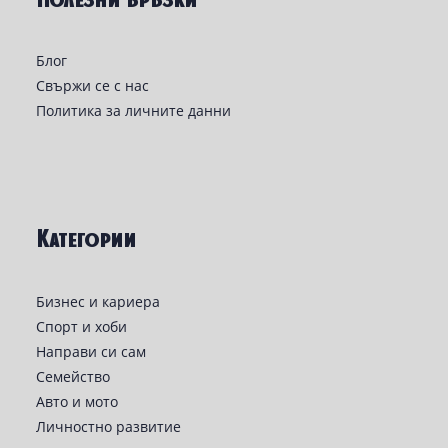
Блог
Свържи се с нас
Политика за личните данни
Категории
Бизнес и кариера
Спорт и хоби
Направи си сам
Семейство
Авто и мото
Личностно развитие