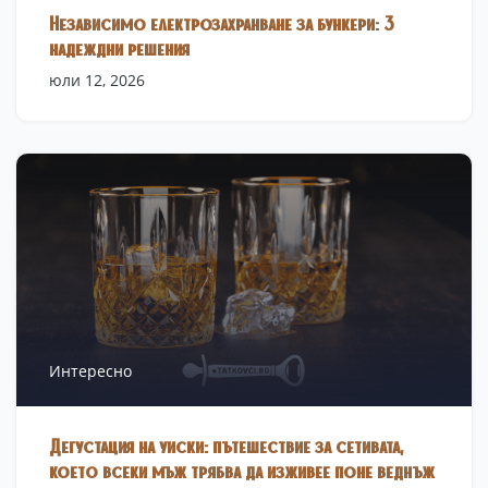
Независимо електрозахранване за бункери: 3
надеждни решения
юли 12, 2026
Интересно
Дегустация на уиски: пътешествие за сетивата,
което всеки мъж трябва да изживее поне веднъж