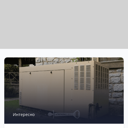
Интересно