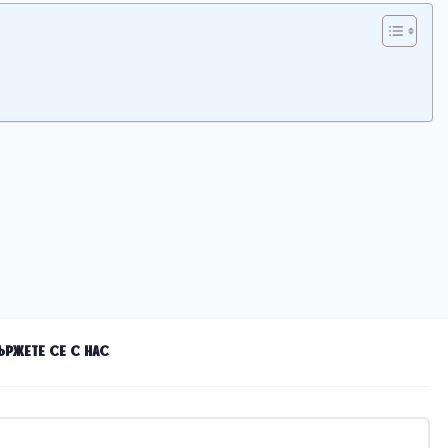
ържете се с нас