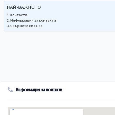
НАЙ-ВАЖНОТО
Контакти
Информация за контакти
Свържете се с нас
Информация за контакти