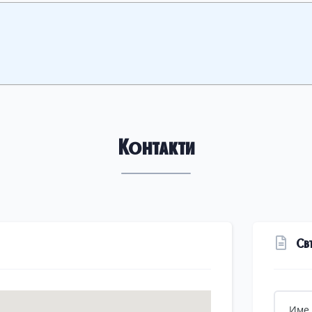
Контакти
Св