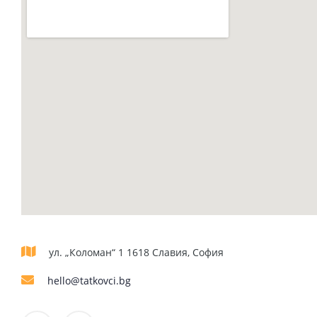
ул. „Коломан“ 1 1618 Славия, София
hello@tatkovci.bg