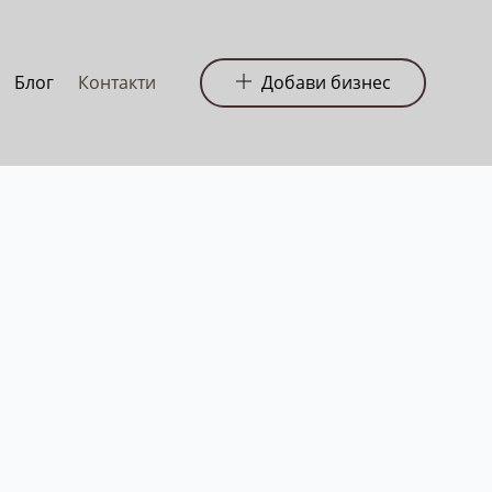
Блог
Контакти
Добави бизнес