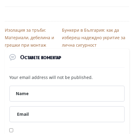
Изолация за тръби:
Бункери в България: как да
Материали, дебелина и
избереш надеждно укритие за
грешки при монтаж
лична сигурност
Оставете коментар
Your email address will not be published.