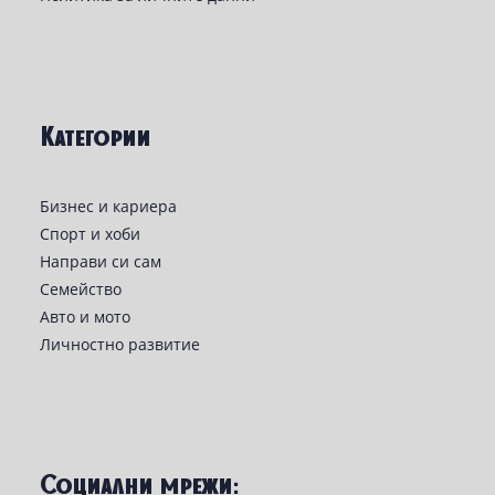
Категории
Бизнес и кариера
Спорт и хоби
Направи си сам
Семейство
Авто и мото
Личностно развитие
Социални мрежи: