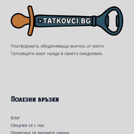
Платформата, обединяваща всичко, от което
Татковците имат нужда в своето ежедневие.
Полезни връзки
Блог
Свържи се с нас
Политика за личните данни