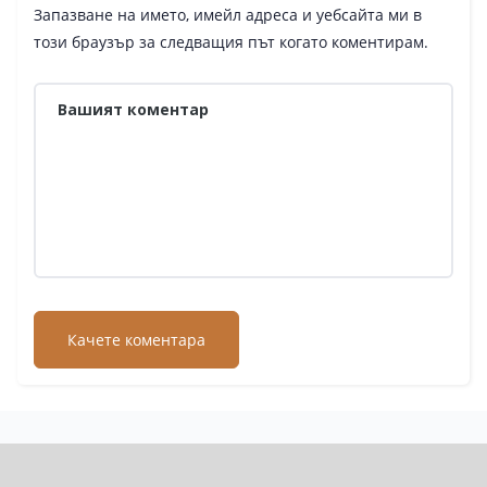
Запазване на името, имейл адреса и уебсайта ми в
този браузър за следващия път когато коментирам.