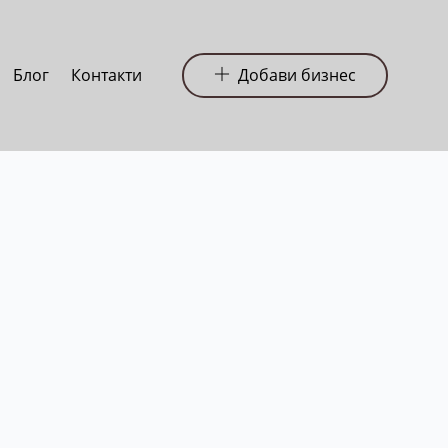
Блог
Контакти
Добави бизнес