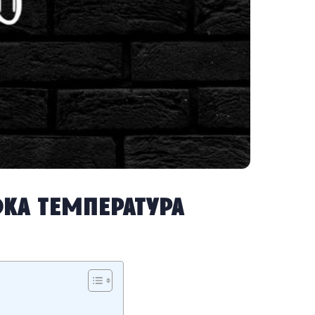
ка температура