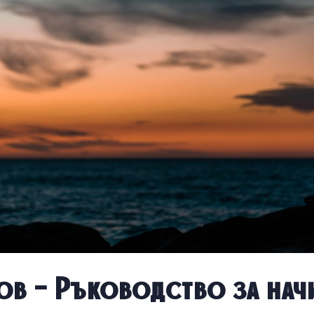
ов – Ръководство за нач