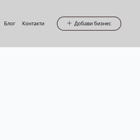
Блог
Контакти
Добави бизнес