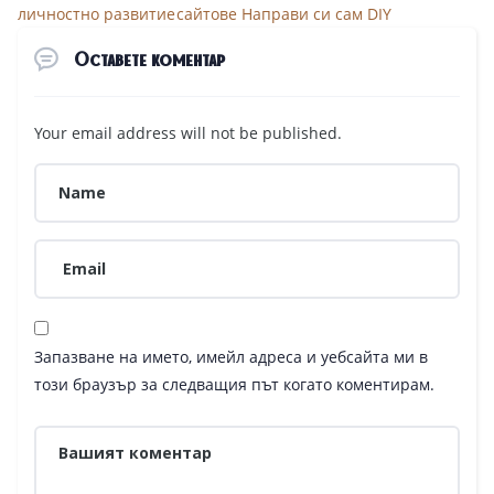
личностно развитие
сайтове Направи си сам DIY
Оставете коментар
Your email address will not be published.
Запазване на името, имейл адреса и уебсайта ми в
този браузър за следващия път когато коментирам.