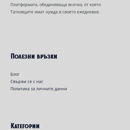
Платформата, обединяваща всичко, от което
Татковците имат нужда в своето ежедневие.
Полезни връзки
Блог
Свържи се с нас
Политика за личните данни
Категории