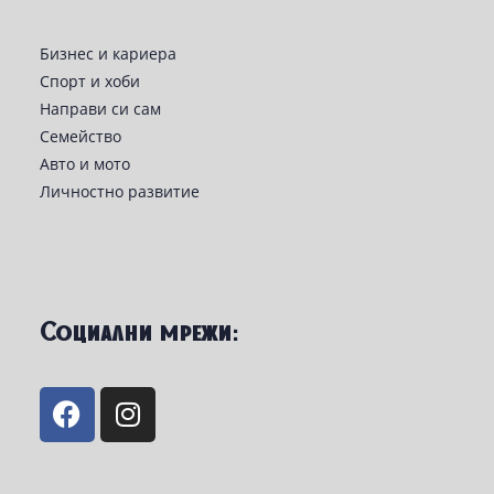
Бизнес и кариера
Спорт и хоби
Направи си сам
Семейство
Авто и мото
Личностно развитие
Социални мрежи: