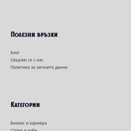
Полезни връзки
Блог
Свържи се с нас
Политика за личните данни
Категории
Бизнес и кариера
Спорт и хоби