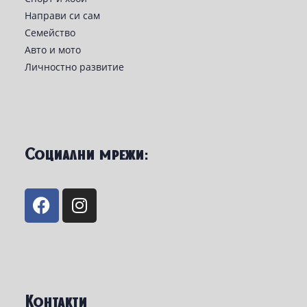
Направи си сам
Семейство
Авто и мото
Личностно развитие
Социални мрежи:
Контакти