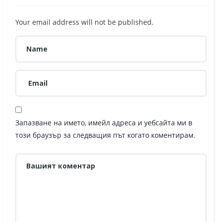
Your email address will not be published.
Запазване на името, имейл адреса и уебсайта ми в
този браузър за следващия път когато коментирам.