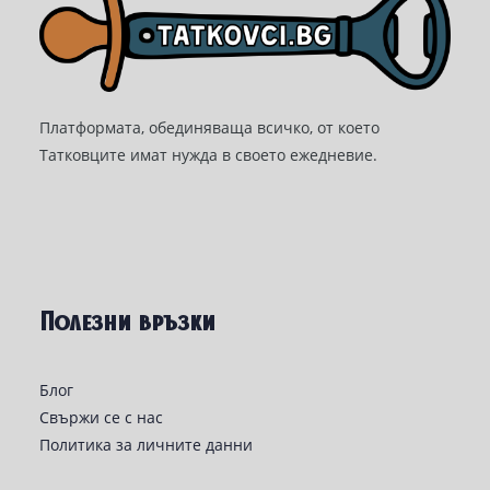
Платформата, обединяваща всичко, от което
Татковците имат нужда в своето ежедневие.
Полезни връзки
Блог
Свържи се с нас
Политика за личните данни