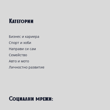
Категории
Бизнес и кариера
Спорт и хоби
Направи си сам
Семейство
Авто и мото
Личностно развитие
Социални мрежи: