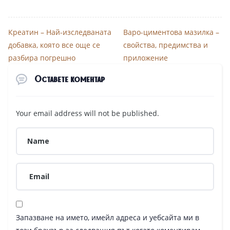
Креатин – Най-изследваната
Варо-циментова мазилка –
добавка, която все още се
свойства, предимства и
разбира погрешно
приложение
Оставете коментар
Your email address will not be published.
Запазване на името, имейл адреса и уебсайта ми в