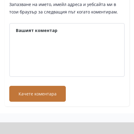
Запазване на името, имейл адреса и уебсайта ми в
този браузър за следващия път когато коментирам.