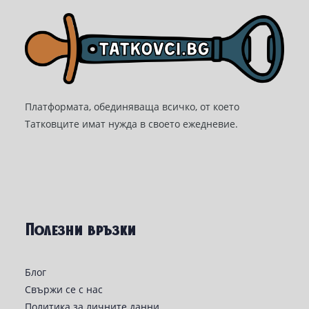
Платформата, обединяваща всичко, от което
Татковците имат нужда в своето ежедневие.
Полезни връзки
Блог
Свържи се с нас
Политика за личните данни