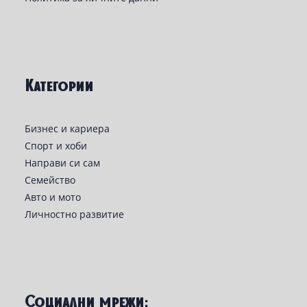
Категории
Бизнес и кариера
Спорт и хоби
Направи си сам
Семейство
Авто и мото
Личностно развитие
Социални мрежи: