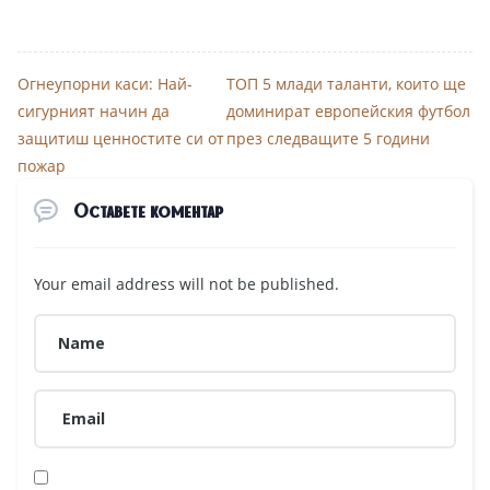
Огнеупорни каси: Най-
ТОП 5 млади таланти, които ще
сигурният начин да
доминират европейския футбол
защитиш ценностите си от
през следващите 5 години
пожар
Оставете коментар
Your email address will not be published.