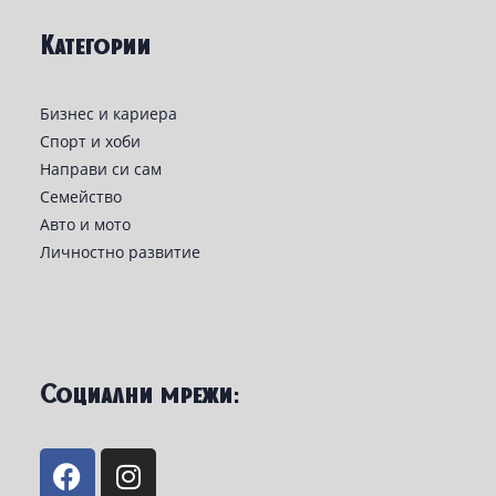
Категории
Бизнес и кариера
Спорт и хоби
Направи си сам
Семейство
Авто и мото
Личностно развитие
Социални мрежи: