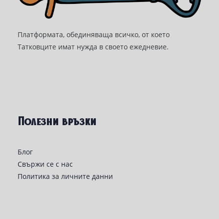
Платформата, обединяваща всичко, от което
Татковците имат нужда в своето ежедневие.
Полезни връзки
Блог
Свържи се с нас
Политика за личните данни