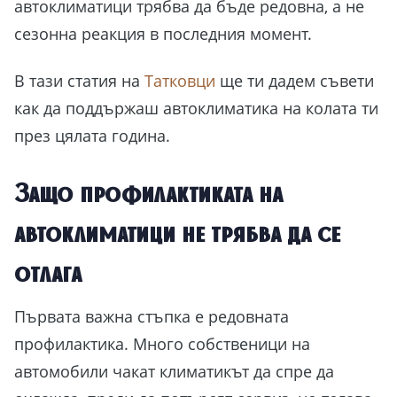
автоклиматици трябва да бъде редовна, а не
сезонна реакция в последния момент.
В тази статия на
Татковци
ще ти дадем съвети
как да поддържаш автоклиматика на колата ти
през цялата година.
Защо профилактиката на
автоклиматици не трябва да се
отлага
Първата важна стъпка е редовната
профилактика. Много собственици на
автомобили чакат климатикът да спре да