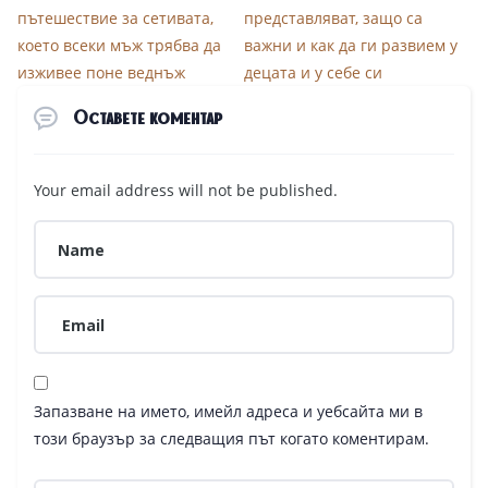
пътешествие за сетивата,
представляват, защо са
което всеки мъж трябва да
важни и как да ги развием у
изживее поне веднъж
децата и у себе си
Оставете коментар
Your email address will not be published.
Запазване на името, имейл адреса и уебсайта ми в
този браузър за следващия път когато коментирам.