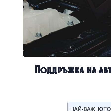
Поддръжка на ав
НАЙ-ВАЖНОТО