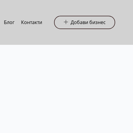
Блог
Контакти
Добави бизнес