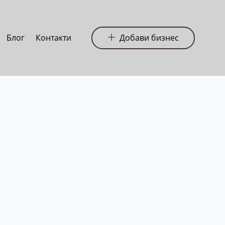
Блог
Контакти
Добави бизнес