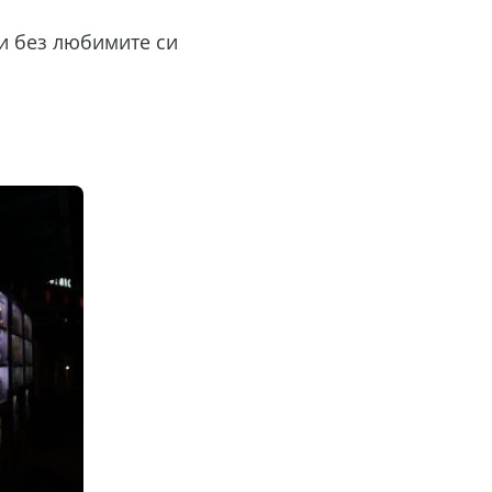
ти без любимите си