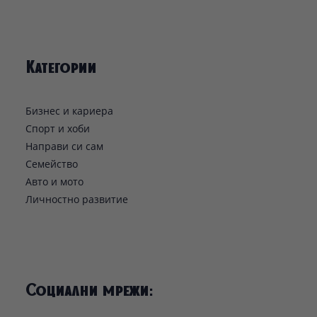
Категории
Бизнес и кариера
Спорт и хоби
Направи си сам
Семейство
Авто и мото
Личностно развитие
Социални мрежи: