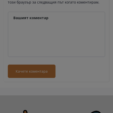
този браузър за следващия път когато коментирам.