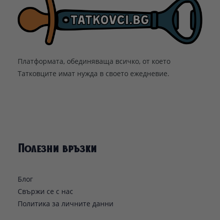
Платформата, обединяваща всичко, от което
Татковците имат нужда в своето ежедневие.
Полезни връзки
Блог
Свържи се с нас
Политика за личните данни