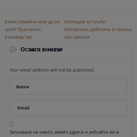
Каква семейна кола да си
Изолация за тръби:
купя? Практично
Материали, дебелина и грешки
ръководство
при монтаж
Оставете коментар
Your email address will not be published.
Запазване на името, имейл адреса и уебсайта ми в