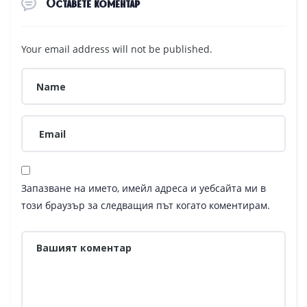
Оставете коментар
Your email address will not be published.
Запазване на името, имейл адреса и уебсайта ми в
този браузър за следващия път когато коментирам.