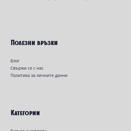
Полезни връзки
Блог
Свържи се с нас
Политика за личните данни
Категории
Бизнес и кариера