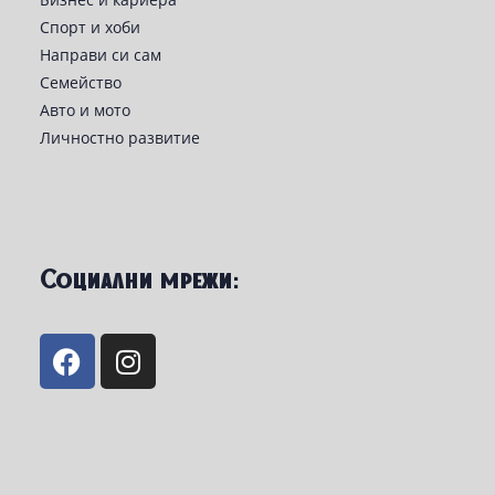
Спорт и хоби
Направи си сам
Семейство
Авто и мото
Личностно развитие
Социални мрежи: