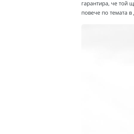
гарантира, че той 
повече по темата в