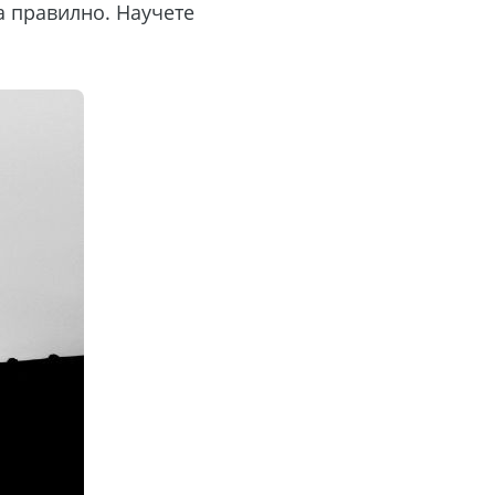
а правилно. Научете