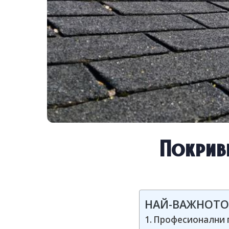
Покривн
НАЙ-ВАЖНОТО
Професионални 