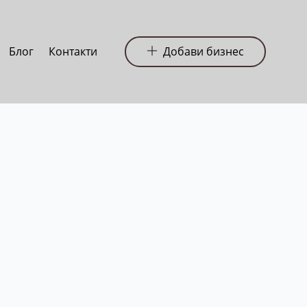
Блог
Контакти
Добави бизнес