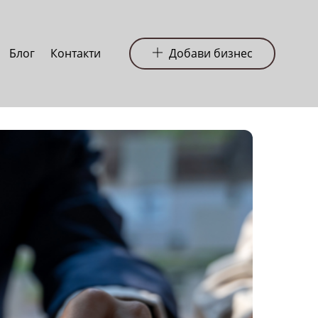
Блог
Контакти
Добави бизнес