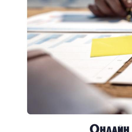
Онлайн 