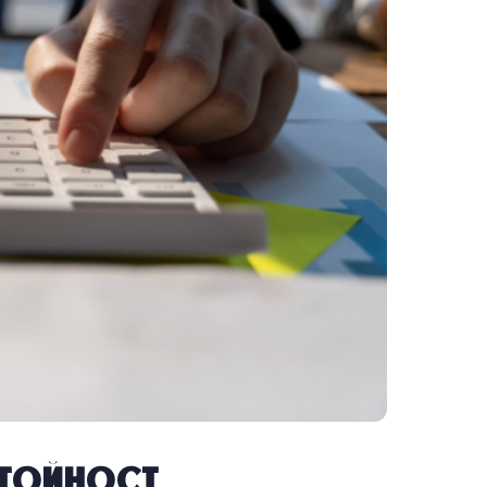
стойност