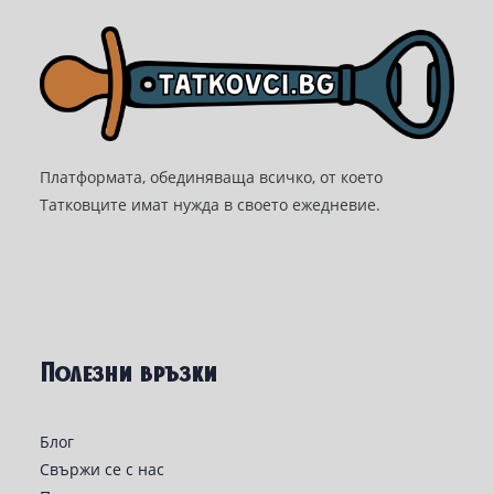
Платформата, обединяваща всичко, от което
Татковците имат нужда в своето ежедневие.
Полезни връзки
Блог
Свържи се с нас