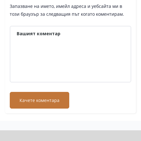
Запазване на името, имейл адреса и уебсайта ми в
този браузър за следващия път когато коментирам.