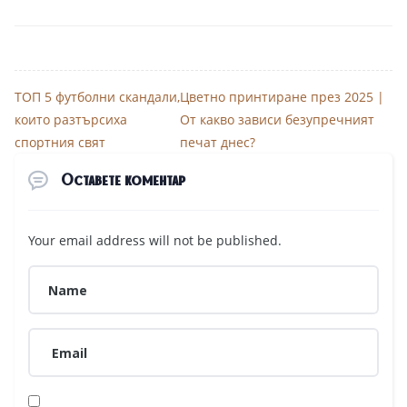
ТОП 5 футболни скандали,
Цветно принтиране през 2025 |
които разтърсиха
От какво зависи безупречният
спортния свят
печат днес?
Оставете коментар
Your email address will not be published.