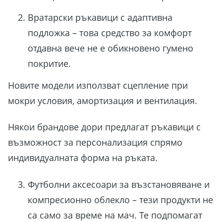
Вратарски ръкавици с адаптивна
подложка – това средство за комфорт
отдавна вече не е обикновено гумено
покритие.
Новите модели използват сцепление при
мокри условия, амортизация и вентилация.
Някои брандове дори предлагат ръкавици с
възможност за персонализация спрямо
индивидуалната форма на ръката.
Футболни аксесоари за възстановяване и
компресионно облекло – тези продукти не
са само за време на мач. Те подпомагат