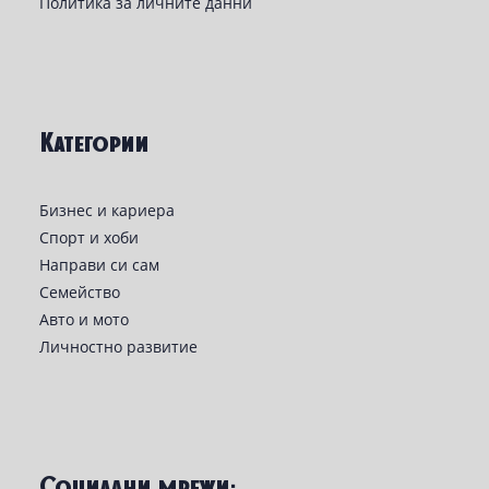
Политика за личните данни
Категории
Бизнес и кариера
Спорт и хоби
Направи си сам
Семейство
Авто и мото
Личностно развитие
Социални мрежи: