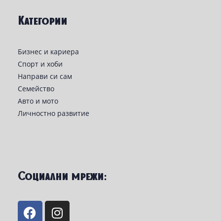
Категории
Бизнес и кариера
Спорт и хоби
Направи си сам
Семейство
Авто и мото
Личностно развитие
Социални мрежи: