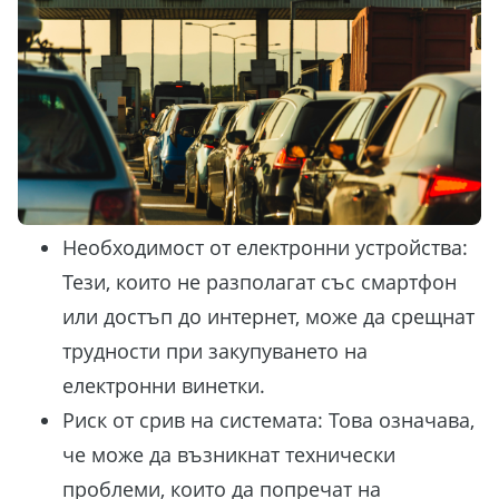
Необходимост от електронни устройства:
Тези, които не разполагат със смартфон
или достъп до интернет, може да срещнат
трудности при закупуването на
електронни винетки.
Риск от срив на системата: Това означава,
че може да възникнат технически
проблеми, които да попречат на