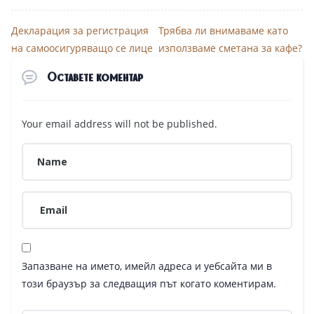
Декларация за регистрация
Трябва ли внимаваме като
на самоосигуряващо се лице
използваме сметана за кафе?
Оставете коментар
Your email address will not be published.
Запазване на името, имейл адреса и уебсайта ми в
този браузър за следващия път когато коментирам.