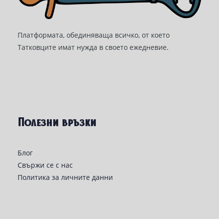
Платформата, обединяваща всичко, от което
Татковците имат нужда в своето ежедневие.
Полезни връзки
Блог
Свържи се с нас
Политика за личните данни