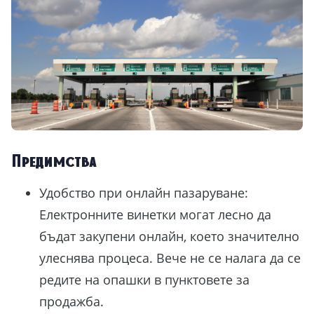
Предимства
Удобство при онлайн пазаруване:
Електронните винетки могат лесно да
бъдат закупени онлайн, което значително
улеснява процеса. Вече не се налага да се
редите на опашки в пунктовете за
продажба.