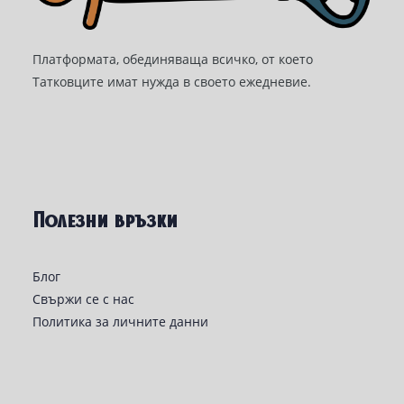
Платформата, обединяваща всичко, от което
Татковците имат нужда в своето ежедневие.
Полезни връзки
Блог
Свържи се с нас
Политика за личните данни