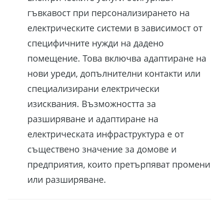
гъвкавост при персонализирането на
електрическите системи в зависимост от
специфичните нужди на дадено
помещение. Това включва адаптиране на
нови уреди, допълнителни контакти или
специализирани електрически
изисквания. Възможността за
разширяване и адаптиране на
електрическата инфраструктура е от
съществено значение за домове и
предприятия, които претърпяват промени
или разширяване.