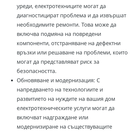
уреди, електротехниците могат да
диагностицират проблема и да извършат
необходимите ремонти. Това може да
включва подмяна на повредени
компоненти, отстраняване на дефектни
връзки или решаване на проблеми, които
могат да представляват риск за
безопасността.
Обновяване и модернизация: С
напредването на технологиите и
развитието на нуждите на вашия дом
електротехническите услуги могат да
включват надграждане или
модернизиране на съществуващите