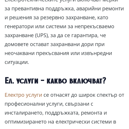
за превантивна поддръжка, аварийни ремонти
и решения за резервно захранване, като
генератори или системи за непрекъсваемо
захранване (UPS), за да се гарантира, че
домовете остават захранвани дори при
неочаквани прекъсвания или извънредни
ситуации.
Ел. услуги – какво включват?
Електро услуги
се отнасят до широк спектър от
професионални услуги, свързани с
инсталирането, поддръжката, ремонта и
оптимизирането на електрически системи в