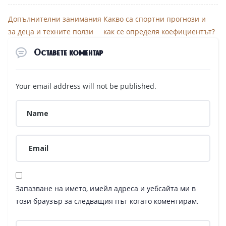
Допълнителни занимания
Какво са спортни прогнози и
за деца и техните ползи
как се определя коефициентът?
Оставете коментар
Your email address will not be published.
Запазване на името, имейл адреса и уебсайта ми в
този браузър за следващия път когато коментирам.