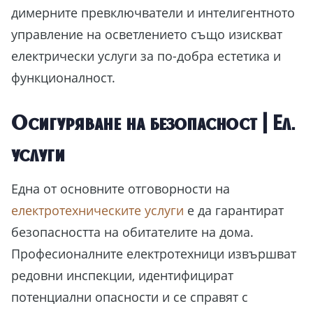
димерните превключватели и интелигентното
управление на осветлението също изискват
електрически услуги за по-добра естетика и
функционалност.
Осигуряване на безопасност | Ел.
услуги
Една от основните отговорности на
електротехническите услуги
е да гарантират
безопасността на обитателите на дома.
Професионалните електротехници извършват
редовни инспекции, идентифицират
потенциални опасности и се справят с