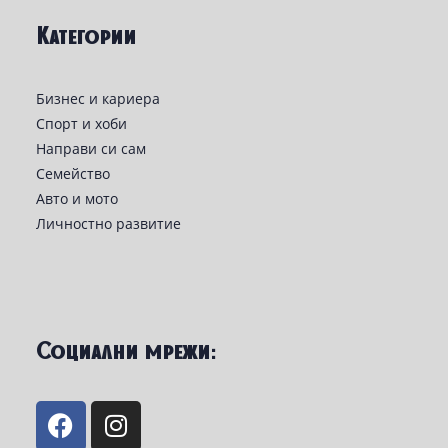
Категории
Бизнес и кариера
Спорт и хоби
Направи си сам
Семейство
Авто и мото
Личностно развитие
Социални мрежи: