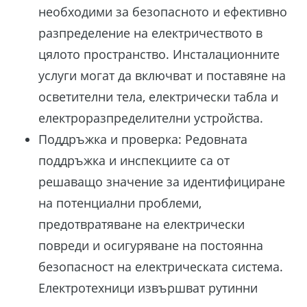
необходими за безопасното и ефективно
разпределение на електричеството в
цялото пространство. Инсталационните
услуги могат да включват и поставяне на
осветителни тела, електрически табла и
електроразпределителни устройства.
Поддръжка и проверка: Редовната
поддръжка и инспекциите са от
решаващо значение за идентифициране
на потенциални проблеми,
предотвратяване на електрически
повреди и осигуряване на постоянна
безопасност на електрическата система.
Електротехници извършват рутинни