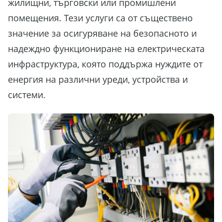
жилищни, търговски или промишлени
помещения. Тези услуги са от съществено
значение за осигуряване на безопасното и
надеждно функциониране на електрическата
инфраструктура, която поддържа нуждите от
енергия на различни уреди, устройства и
системи.
X
ТЪРСИШ ЛИ