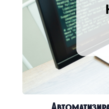
Автоматизира