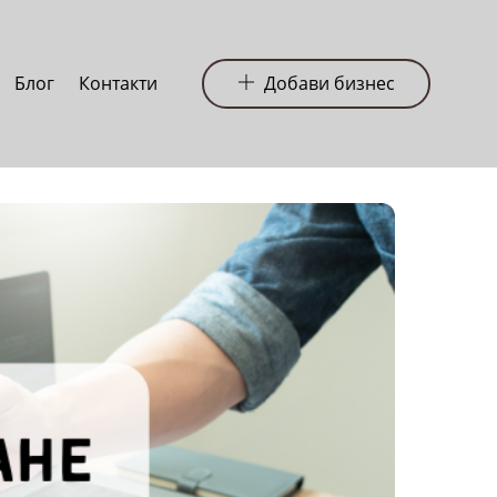
Блог
Контакти
Добави бизнес