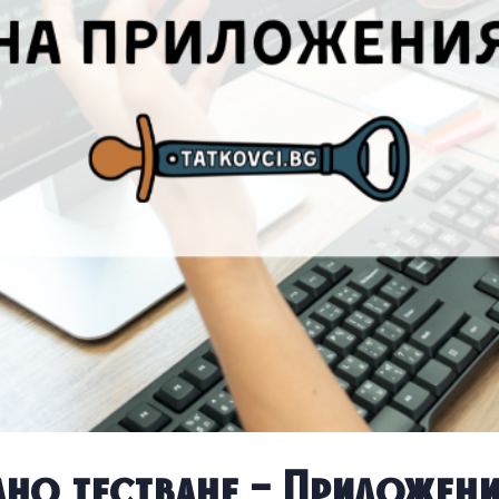
но тестване – Приложение