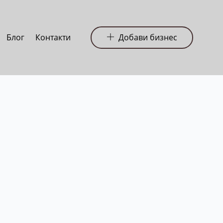
Блог
Контакти
Добави бизнес