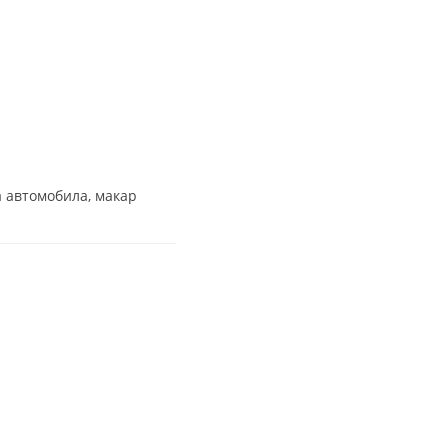
а автомобила, макар