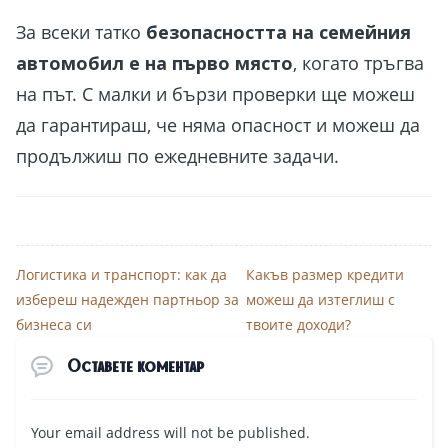
За всеки татко
безопасността на семейния
автомобил е на първо място
, когато тръгва
на път. С малки и бързи проверки ще можеш
да гарантираш, че няма опасност и можеш да
продължиш по ежедневните задачи.
Логистика и транспорт: как да
Какъв размер кредити
избереш надежден партньор за
можеш да изтеглиш с
бизнеса си
твоите доходи?
Оставете коментар
Your email address will not be published.