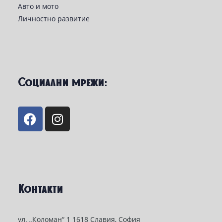
Авто и мото
Личностно развитие
Социални мрежи:
Контакти
ул. „Коломан“ 1 1618 Славия, София