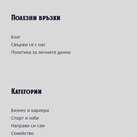
Полезни връзки
Блог
Свържи се с нас
Политика за личните данни
Категории
Бизнес и кариера
Спорт и хоби
Направи си сам
Семейство