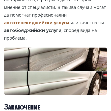
мнение от специалисти. В такива случаи могат
да помогнат професионални
автотенекеджийски услуги
или качествени
автобояджийски услуги
, според вида на
проблема.
Заключение