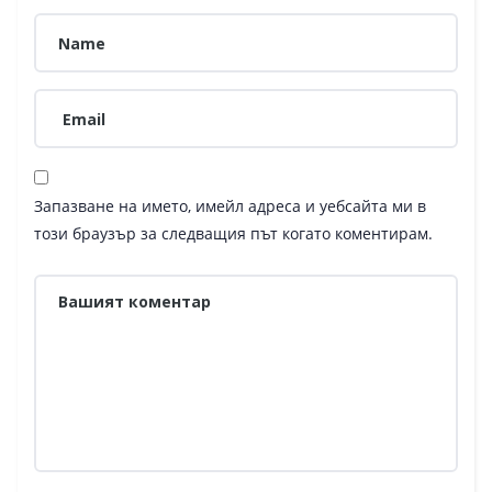
Запазване на името, имейл адреса и уебсайта ми в
този браузър за следващия път когато коментирам.