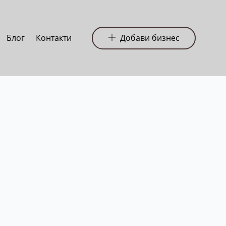
Блог
Контакти
Добави бизнес