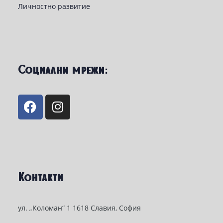
Личностно развитие
Социални мрежи:
Контакти
ул. „Коломан“ 1 1618 Славия, София