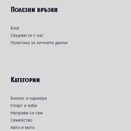
Полезни връзки
Блог
Свържи се с нас
Политика за личните данни
Категории
Бизнес и кариера
Спорт и хоби
Направи си сам
Семейство
Авто и мото