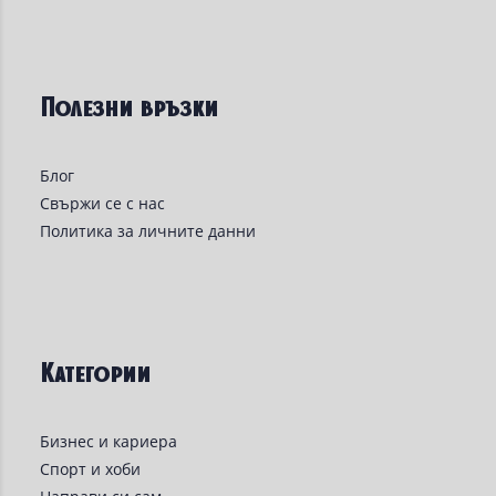
Полезни връзки
Блог
Свържи се с нас
Политика за личните данни
Категории
Бизнес и кариера
Спорт и хоби