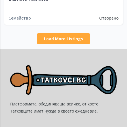
Семейство
Отворено
Load More Listings
Платформата, обединяваща всичко, от което
Татковците имат нужда в своето ежедневие.