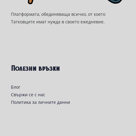
Платформата, обединяваща всичко, от което
Татковците имат нужда в своето ежедневие.
Полезни връзки
Блог
Свържи се с нас
Политика за личните данни