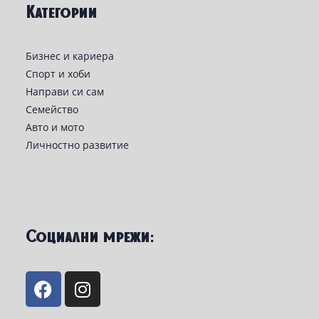
Категории
Бизнес и кариера
Спорт и хоби
Направи си сам
Семейство
Авто и мото
Личностно развитие
Социални мрежи: