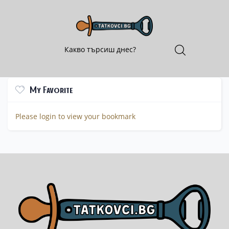
My Favorite
Please login to view your bookmark