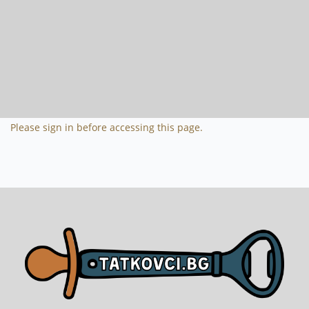
Please sign in before accessing this page.