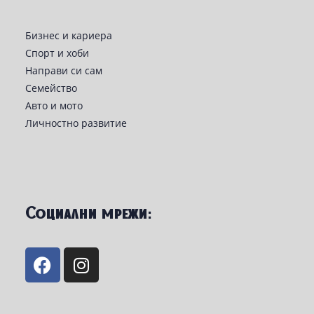
Бизнес и кариера
Спорт и хоби
Направи си сам
Семейство
Авто и мото
Личностно развитие
Социални мрежи: