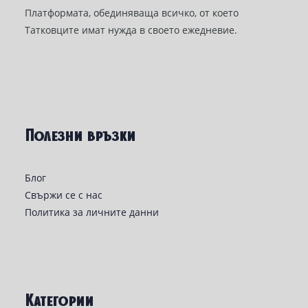
Платформата, обединяваща всичко, от което
Татковците имат нужда в своето ежедневие.
Полезни връзки
Блог
Свържи се с нас
Политика за личните данни
Категории