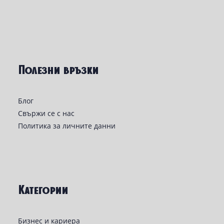
Полезни връзки
Блог
Свържи се с нас
Политика за личните данни
Категории
Бизнес и кариера