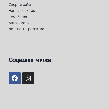
Спорт и хоби
Направи си сам
Семейство
Авто и мото
Личностно развитие
Социални мрежи: