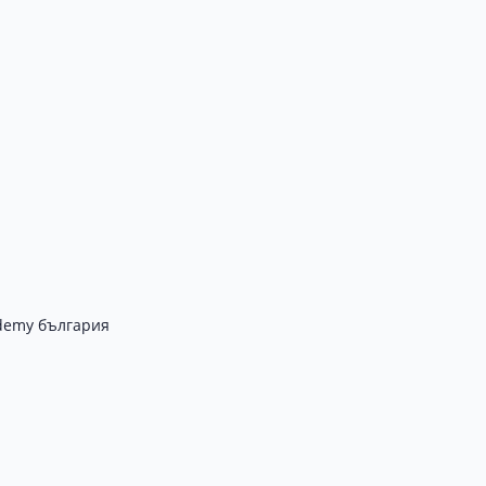
demy българия