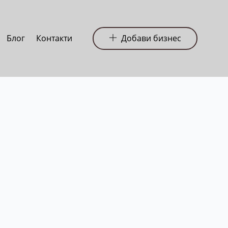
Блог
Контакти
Добави бизнес