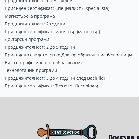
Продължителност: 1-1,5 години
Присъден сертификат: Специалист (Especialista)
Магистърска програма
Продължителност: 2 години
Присъден сертификат: магистър (магистър)
Докторски програми
Продължителност: 2 до 5 години
Присъдено свидетелство: Доктор.
образование без раници
Висше професионално образование
Технологични програми
Продължителност: 3 до 4 години след Bachiller
Присъден сертификат: Технолог (tecnologo)
Полезни 