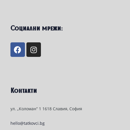
Социални мрежи:
Контакти
ул. „Коломан“ 1 1618 Славия, София
hello@tatkovci.bg