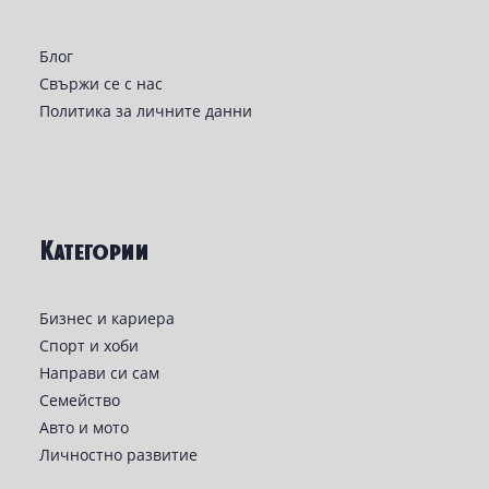
Блог
Свържи се с нас
Политика за личните данни
Категории
Бизнес и кариера
Спорт и хоби
Направи си сам
Семейство
Авто и мото
Личностно развитие