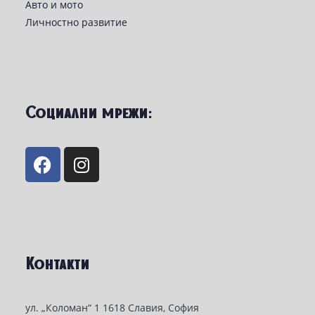
Авто и мото
Личностно развитие
Социални мрежи:
Контакти
ул. „Коломан“ 1 1618 Славия, София