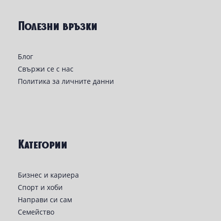
Полезни връзки
Блог
Свържи се с нас
Политика за личните данни
Категории
Бизнес и кариера
Спорт и хоби
Направи си сам
Семейство