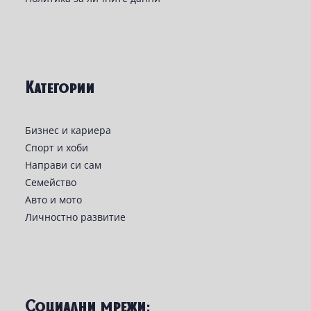
Категории
Бизнес и кариера
Спорт и хоби
Направи си сам
Семейство
Авто и мото
Личностно развитие
Социални мрежи: