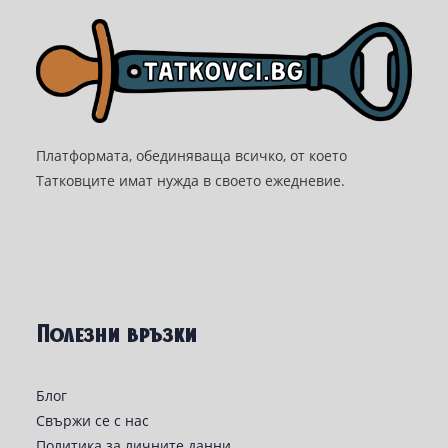
Платформата, обединяваща всичко, от което
Татковците имат нужда в своето ежедневие.
Полезни връзки
Блог
Свържи се с нас
Политика за личните данни