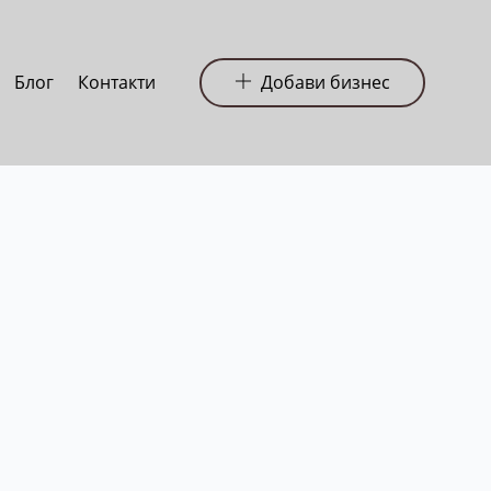
Блог
Контакти
Добави бизнес