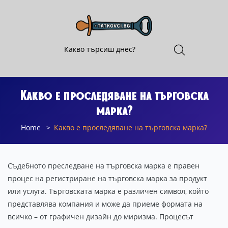
Какво е проследяване на търговска
марка?
Home
Какво е проследяване на търговска марка?
Съдебното преследване на търговска марка е правен
процес на регистриране на търговска марка за продукт
или услуга. Търговската марка е различен символ, който
представлява компания и може да приеме формата на
всичко – от графичен дизайн до миризма. Процесът