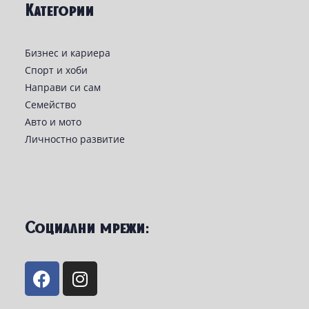
Категории
Бизнес и кариера
Спорт и хоби
Направи си сам
Семейство
Авто и мото
Личностно развитие
Социални мрежи: