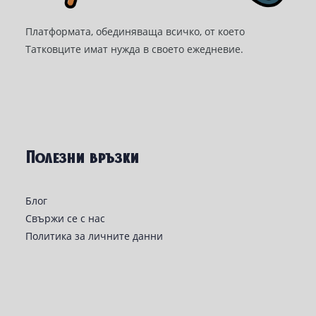
Платформата, обединяваща всичко, от което
Татковците имат нужда в своето ежедневие.
Полезни връзки
Блог
Свържи се с нас
Политика за личните данни