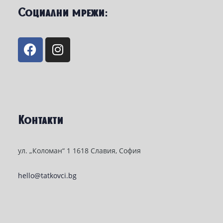
Социални мрежи:
Контакти
ул. „Коломан“ 1 1618 Славия, София
hello@tatkovci.bg