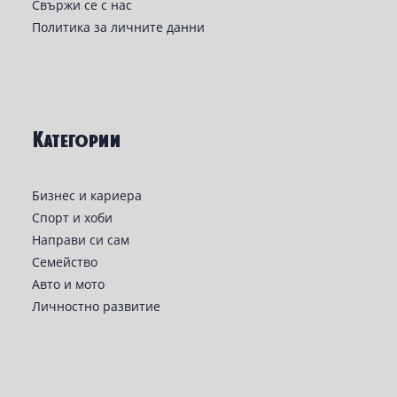
Свържи се с нас
Политика за личните данни
Категории
Бизнес и кариера
Спорт и хоби
Направи си сам
Семейство
Авто и мото
Личностно развитие