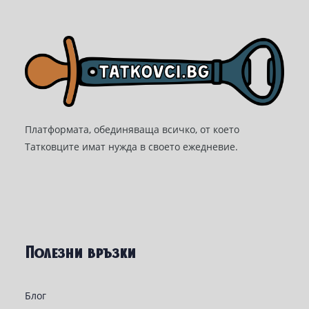
Платформата, обединяваща всичко, от което
Татковците имат нужда в своето ежедневие.
Полезни връзки
Блог