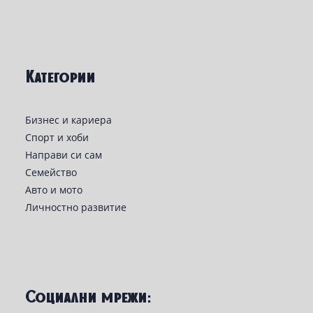
Категории
Бизнес и кариера
Спорт и хоби
Направи си сам
Семейство
Авто и мото
Личностно развитие
Социални мрежи: