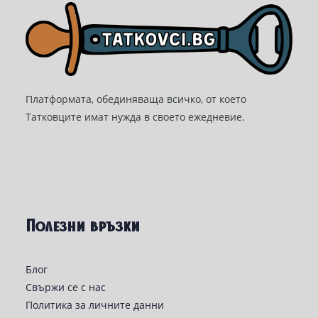
Платформата, обединяваща всичко, от което
Татковците имат нужда в своето ежедневие.
Полезни връзки
Блог
Свържи се с нас
Политика за личните данни