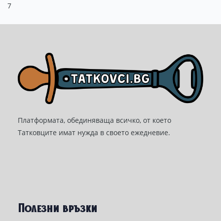
7
Платформата, обединяваща всичко, от което
Татковците имат нужда в своето ежедневие.
Полезни връзки