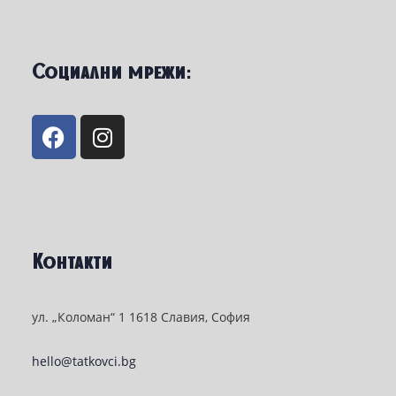
Социални мрежи:
Контакти
ул. „Коломан“ 1 1618 Славия, София
hello@tatkovci.bg