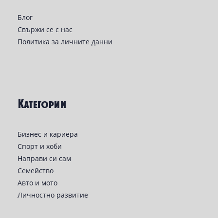
Блог
Свържи се с нас
Политика за личните данни
Категории
Бизнес и кариера
Спорт и хоби
Направи си сам
Семейство
Авто и мото
Личностно развитие