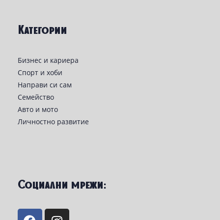
Категории
Бизнес и кариера
Спорт и хоби
Направи си сам
Семейство
Авто и мото
Личностно развитие
Социални мрежи: