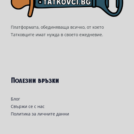
Платформата, обединяваща всичко, от което
Татковците имат нужда в своето ежедневие.
Полезни връзки
Блог
Свържи се с нас
Политика за личните данни